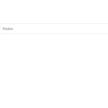
Finden