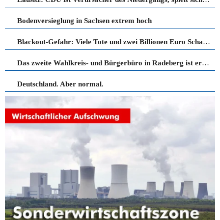
Bodenversieglung in Sachsen extrem hoch
Blackout-Gefahr: Viele Tote und zwei Billionen Euro Schaden drohen!
Das zweite Wahlkreis- und Bürgerbüro in Radeberg ist eröffnet
Deutschland. Aber normal.