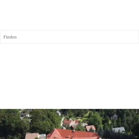
Finden